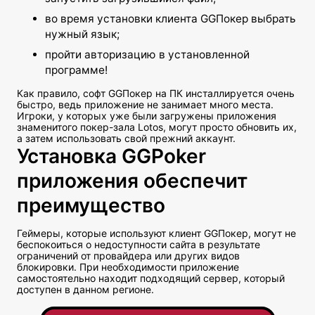
во время установки клиента GGПокер выбрать
нужный язык;
пройти авторизацию в установленной
программе!
Как правило, софт GGПокер на ПК инсталлируется очень
быстро, ведь приложение не занимает много места.
Игроки, у которых уже были загружены приложения
знаменитого покер-зала Lotos, могут просто обновить их,
а затем использовать свой прежний аккаунт.
Установка GGPoker
приложения обеспечит
преимущество
Геймеры, которые используют клиент GGПокер, могут не
беспокоиться о недоступности сайта в результате
ограничений от провайдера или других видов
блокировки. При необходимости приложение
самостоятельно находит подходящий сервер, который
доступен в данном регионе.