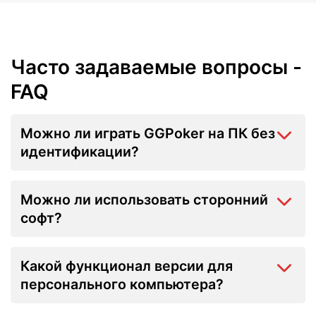
Часто задаваемые вопросы -
FAQ
Можно ли играть GGPoker на ПК без
идентификации?
Можно ли использовать сторонний
софт?
Какой функционал версии для
персонального компьютера?