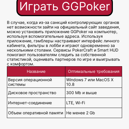
Играть GGPoker
В случае, когда из-за санкций контролирующих органов
нет возможности зайти на официальный сайт заведения,
можно установить приложение GGPoker на компьютер,
используя вспомогательные адреса. Используя
приложение, гэмблеры настраивают интерфейс личного
кабинета, фильтры в лобби и играют одновременно за
несколькими столами. Сервисы PokerCraft и Smart HUD
помогают пользователям следить за собственной
статистикой, оценивать партнеров по игре и выигрывать
с комфортом.
Название
Оптимальные требования
Версия операционной
Windows 7 или MacOS X
системы
10.8
Дисковое пространство
300 Mb и выше
Интернет-соединение
LTE, Wi-Fi
Объем оперативной памяти
Не менее 2 Gb